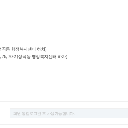
(성곡동 행정복지센터 하차)
75, 70-2 (성곡동 행정복지센터 하차)