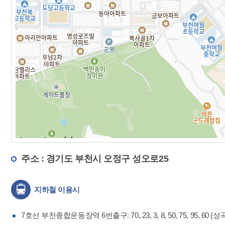
주소 : 경기도 부천시 오정구 성오로25
지하철 이용시
7호선 부천종합운동장역 6번출구: 70, 23, 3, 8, 50, 75, 95, 6