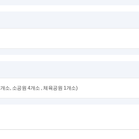
0개소, 소공원 4개소 , 체육공원 1개소)